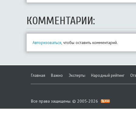
КОММЕНТАРИИ:
Авторизоваться
, чтобы оставить комментарий.
Главная
Важно
Эксперты
Народный рейтинг
От
Все права защищены. © 2005-2026