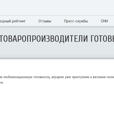
одный рейтинг
Отзывы
Пресс-службы
СМИ
ЗТОВАРОПРОИЗВОДИТЕЛИ ГОТОВ
 мобилизационную готовность, аграрии уже приступили к весенне-пол
ге.