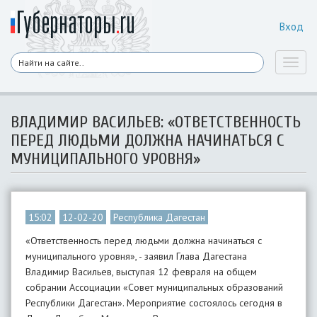
Вход
Toggl
naviga
ВЛАДИМИР ВАСИЛЬЕВ: «ОТВЕТСТВЕННОСТЬ
ПЕРЕД ЛЮДЬМИ ДОЛЖНА НАЧИНАТЬСЯ С
МУНИЦИПАЛЬНОГО УРОВНЯ»
15:02
12-02-20
Республика Дагестан
«Ответственность перед людьми должна начинаться с
муниципального уровня», - заявил Глава Дагестана
Владимир Васильев, выступая 12 февраля на общем
собрании Ассоциации «Совет муниципальных образований
Республики Дагестан». Мероприятие состоялось сегодня в