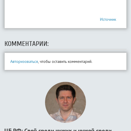
Источник
КОММЕНТАРИИ:
Авторизоваться
, чтобы оставить комментарий.
ЦБ РФ: Свой среди чужих и чужой среди