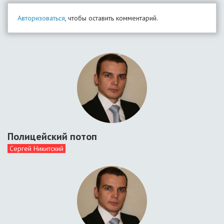
Авторизоваться
, чтобы оставить комментарий.
Полицейский потоп
Сергей Никитский