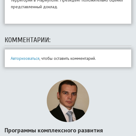
территорий в Мариуполе. Президент положительно оценил
представленный доклад.
КОММЕНТАРИИ:
Авторизоваться
, чтобы оставить комментарий.
Программы комплексного развития