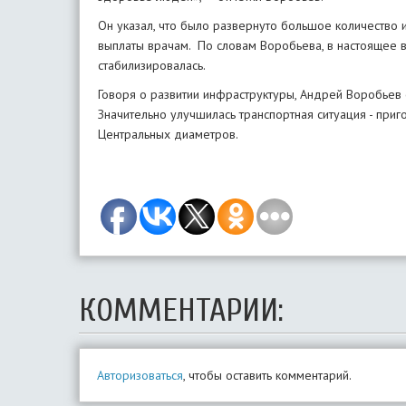
Он указал, что было развернуто большое количество
выплаты врачам. По словам Воробьева, в настоящее 
стабилизировалась.
Говоря о развитии инфраструктуры, Андрей Воробьев 
Значительно улучшилась транспортная ситуация - при
Центральных диаметров.
КОММЕНТАРИИ:
Авторизоваться
, чтобы оставить комментарий.