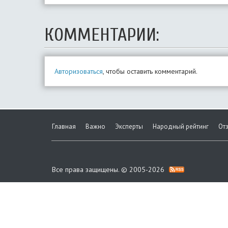
КОММЕНТАРИИ:
Авторизоваться
, чтобы оставить комментарий.
Главная
Важно
Эксперты
Народный рейтинг
От
Все права защищены. © 2005-2026