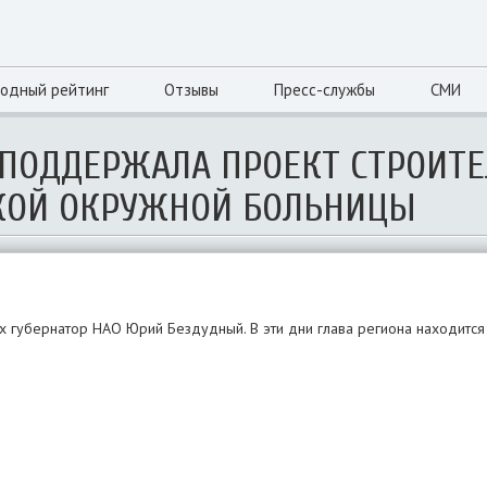
одный рейтинг
Отзывы
Пресс-службы
СМИ
 ПОДДЕРЖАЛА ПРОЕКТ СТРОИТЕ
ЦКОЙ ОКРУЖНОЙ БОЛЬНИЦЫ
ях губернатор НАО Юрий Бездудный. В эти дни глава региона находится