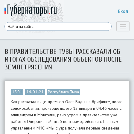
Вход
Toggl
naviga
В ПРАВИТЕЛЬСТВЕ ТУВЫ РАССКАЗАЛИ ОБ
ИТОГАХ ОБСЛЕДОВАНИЯ ОБЪЕКТОВ ПОСЛЕ
ЗЕМЛЕТРЯСЕНИЯ
15:01
14-01-21
Республика Тыва
Как рассказал вице-премьер Олег Бады на брифинге, после
сейсмособытия, произошедшего 12 января в 04.46 часов с
эпицентром в Монголии, рано утром в правительстве уже
работал Оперативный штаб во взаимодействии с Главным
управлением МЧС. «Мы с утра получали первые сведения