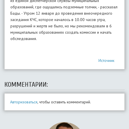
из единой диспетчерской службы муниципальных
образований, где ощущались подземные толчки, - рассказал
Бады. - Утром 12 января до проведения внеочередного
заседания КЧС, которое началось в 10.00 часов утра,
разрушений и жертв не было, но мы рекомендовали в 6
муниципальных образованиях создать комиссии и начать
обследования.
Источник
КОММЕНТАРИИ:
Авторизоваться
, чтобы оставить комментарий.