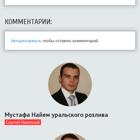
КОММЕНТАРИИ:
Авторизоваться
, чтобы оставить комментарий.
Мустафа Найем уральского розлива
Сергей Никитский