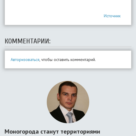
Источник
КОММЕНТАРИИ:
Авторизоваться
, чтобы оставить комментарий.
Моногорода станут территориями