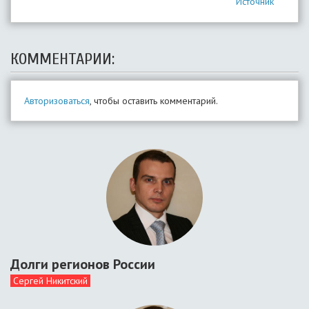
Источник
КОММЕНТАРИИ:
Авторизоваться
, чтобы оставить комментарий.
Долги регионов России
Сергей Никитский