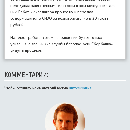
передавал заключенным телефоны и комплектующие для
них. Работник изолятора пронес их и передал
содержащимся в СИЗО за вознаграждение в 20 тысяч
рублей.
Надеюсь, работа в этом направлении будет только
усиленна, а звонки «из службы безопасности Сбербанка»
уйдут в прошлое.
КОММЕНТАРИИ:
Чтобы оставить комментарий нужна
авторизация