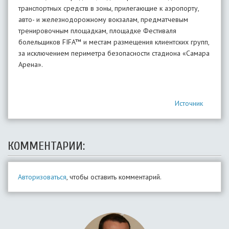
транспортных средств в зоны, прилегающие к аэропорту,
авто- и железнодорожному вокзалам, предматчевым
тренировочным площадкам, площадке Фестиваля
болельщиков FIFA™ и местам размещения клиентских групп,
за исключением периметра безопасности стадиона «Самара
Арена».
Источник
КОММЕНТАРИИ:
Авторизоваться
, чтобы оставить комментарий.