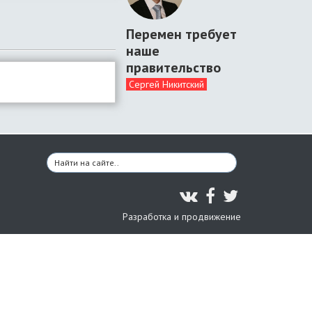
Перемен требует
наше
правительство
Сергей Никитский
Разработка и продвижение