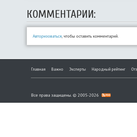
КОММЕНТАРИИ:
Авторизоваться
, чтобы оставить комментарий.
Главная
Важно
Эксперты
Народный рейтинг
От
Все права защищены. © 2005-2026