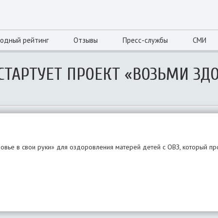
одный рейтинг
Отзывы
Пресс-службы
СМИ
СТАРТУЕТ ПРОЕКТ «ВОЗЬМИ ЗД
овье в свои руки» для оздоровления матерей детей с ОВЗ, который пр