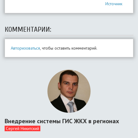
Источник
КОММЕНТАРИИ:
Авторизоваться
, чтобы оставить комментарий.
Внедрение системы ГИС ЖКХ в регионах
Сергей Никитский