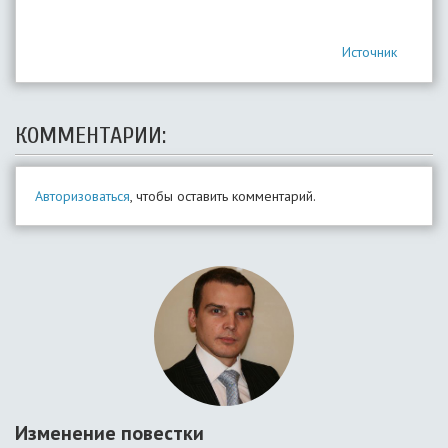
Источник
КОММЕНТАРИИ:
Авторизоваться
, чтобы оставить комментарий.
Изменение повестки