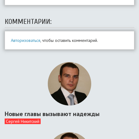
КОММЕНТАРИИ:
Авторизоваться
, чтобы оставить комментарий.
Новые главы вызывают надежды
Сергей Никитский