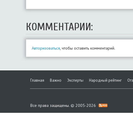
КОММЕНТАРИИ:
Авторизоваться
, чтобы оставить комментарий.
Главная
Важно
Эксперты
Народный рейтинг
От
Все права защищены. © 2005-2026