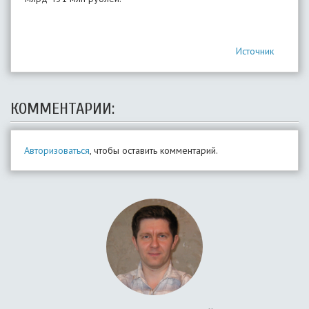
Источник
КОММЕНТАРИИ:
Авторизоваться
, чтобы оставить комментарий.