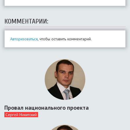
КОММЕНТАРИИ:
Авторизоваться
, чтобы оставить комментарий.
Провал национального проекта
Сергей Никитский