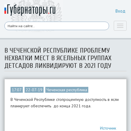
Вход
Toggl
naviga
В ЧЕЧЕНСКОЙ РЕСПУБЛИКЕ ПРОБЛЕМУ
НЕХВАТКИ МЕСТ В ЯСЕЛЬНЫХ ГРУППАХ
ДЕТСАДОВ ЛИКВИДИРУЮТ В 2021 ГОДУ
17:07
22-07-19
Чеченская республика
В Чеченской Республике стопроцентную доступность в ясли
планируют обеспечить до конца 2021 года.
Источник