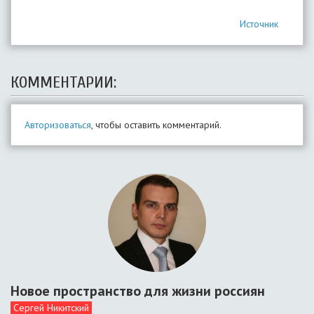
Источник
КОММЕНТАРИИ:
Авторизоваться
, чтобы оставить комментарий.
Новое пространство для жизни россиян
Сергей Никитский