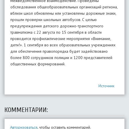
межведомственное взаимодействие. Проведены
обследования общеобразовательных организаций региона,
вблизи школ обновлены или установлены дорожные знаки,
прошли проверки школьных автобусов. С целью
предупреждения детского дорожно-транспортного
травматизма с 22 августа по 15 сентября в области
проводится профилактические мероприятия «Внимание,
дети!». 1 сентября во всех образовательных учреждениях
для обеспечения правопорядка будет задействовано
более 800 сотрудников полиции и 1200 представителей
общественных формирований.
Источник
КОММЕНТАРИИ:
Авторизоваться
, чтобы оставить комментарий.