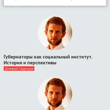
Губернаторы как социальный институт.
История и перспективы
Дмитрий Скуридин