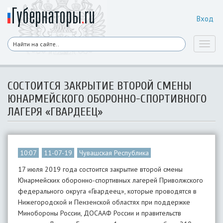
Вход
Toggl
naviga
СОСТОИТСЯ ЗАКРЫТИЕ ВТОРОЙ СМЕНЫ
ЮНАРМЕЙСКОГО ОБОРОННО-СПОРТИВНОГО
ЛАГЕРЯ «ГВАРДЕЕЦ»
10:07
11-07-19
Чувашская Республика
17 июля 2019 года состоится закрытие второй смены
Юнармейских оборонно-спортивных лагерей Приволжского
федерального округа «Гвардеец», которые проводятся в
Нижегородской и Пензенской областях при поддержке
Минобороны России, ДОСААФ России и правительств