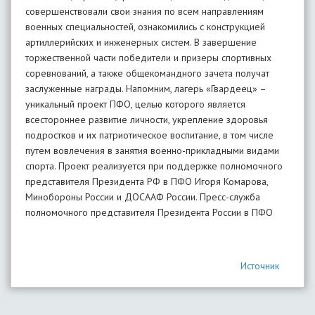
совершенствовали свои знания по всем направлениям
военных специальностей, ознакомились с конструкцией
артиллерийских и инженерных систем. В завершение
торжественной части победители и призеры спортивных
соревнований, а также общекомандного зачета получат
заслуженные награды. Напомним, лагерь «Гвардеец» –
уникальный проект ПФО, целью которого является
всестороннее развитие личности, укрепление здоровья
подростков и их патриотическое воспитание, в том числе
путем вовлечения в занятия военно-прикладными видами
спорта. Проект реализуется при поддержке полномочного
представителя Президента РФ в ПФО Игоря Комарова,
Минобороны России и ДОСААФ России. Пресс-служба
полномочного представителя Президента России в ПФО
Источник