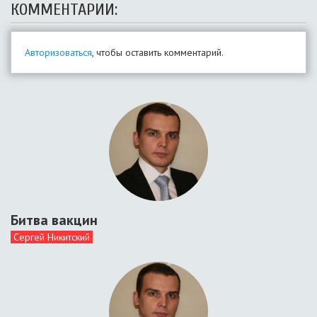
КОММЕНТАРИИ:
Авторизоваться
, чтобы оставить комментарий.
Битва вакцин
Сергей Никитский