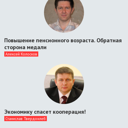
Повышение пенсионного возраста. Обратная
сторона медали
Алексей Колосков
Экономику спасет кооперация!
Станислав Твердохлеб