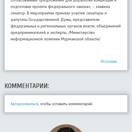
согласованные предложения для доработки концепции и
подготовки проекта федерального закона», – заявила
сенатор. В мероприятии приняли участие сенаторы и
депутаты Государственной Думы, представители
федеральных и региональных органов власти, объединений
предпринимателей и эксперты. /Министерство
информационной политики Мурманской области/
Источник
КОММЕНТАРИИ:
Авторизоваться
, чтобы оставить комментарий.