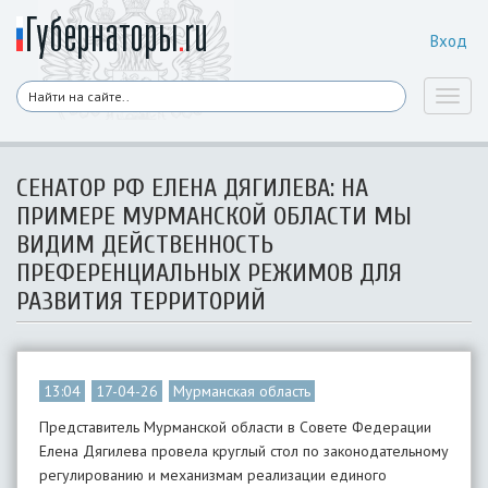
Вход
Toggl
naviga
СЕНАТОР РФ ЕЛЕНА ДЯГИЛЕВА: НА
ПРИМЕРЕ МУРМАНСКОЙ ОБЛАСТИ МЫ
ВИДИМ ДЕЙСТВЕННОСТЬ
ПРЕФЕРЕНЦИАЛЬНЫХ РЕЖИМОВ ДЛЯ
РАЗВИТИЯ ТЕРРИТОРИЙ
13:04
17-04-26
Мурманская область
Представитель Мурманской области в Совете Федерации
Елена Дягилева провела круглый стол по законодательному
регулированию и механизмам реализации единого