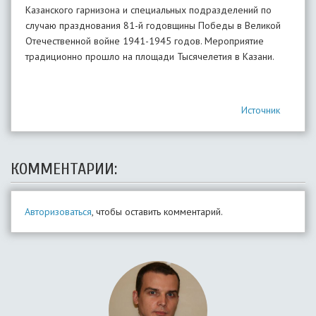
Казанского гарнизона и специальных подразделений по
случаю празднования 81-й годовщины Победы в Великой
Отечественной войне 1941-1945 годов. Мероприятие
традиционно прошло на площади Тысячелетия в Казани.
Источник
КОММЕНТАРИИ:
Авторизоваться
, чтобы оставить комментарий.