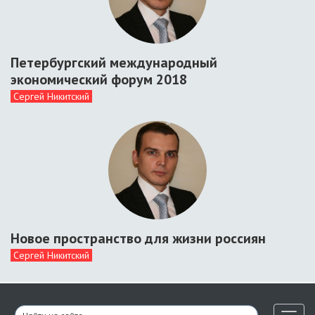
Петербургский международный
экономический форум 2018
Сергей Никитский
Новое пространство для жизни россиян
Сергей Никитский