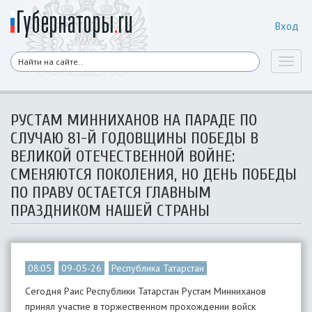
Вход
Toggl
naviga
РУСТАМ МИННИХАНОВ НА ПАРАДЕ ПО
СЛУЧАЮ 81-Й ГОДОВЩИНЫ ПОБЕДЫ В
ВЕЛИКОЙ ОТЕЧЕСТВЕННОЙ ВОЙНЕ:
СМЕНЯЮТСЯ ПОКОЛЕНИЯ, НО ДЕНЬ ПОБЕДЫ
ПО ПРАВУ ОСТАЕТСЯ ГЛАВНЫМ
ПРАЗДНИКОМ НАШЕЙ СТРАНЫ
08:05
09-05-26
Республика Татарстан
Сегодня Раис Республики Татарстан Рустам Минниханов
принял участие в торжественном прохождении войск