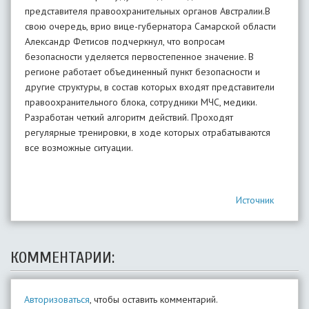
представителя правоохранительных органов Австралии.В
свою очередь, врио вице-губернатора Самарской области
Александр Фетисов подчеркнул, что вопросам
безопасности уделяется первостепенное значение. В
регионе работает объединенный пункт безопасности и
другие структуры, в состав которых входят представители
правоохранительного блока, сотрудники МЧС, медики.
Разработан четкий алгоритм действий. Проходят
регулярные тренировки, в ходе которых отрабатываются
все возможные ситуации.
Источник
КОММЕНТАРИИ:
Авторизоваться
, чтобы оставить комментарий.