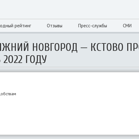
одный рейтинг
Отзывы
Пресс-службы
СМИ
ИЖНИЙ НОВГОРОД — КСТОВО П
 2022 ГОДУ
добствам