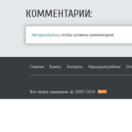
КОММЕНТАРИИ:
Авторизоваться
, чтобы оставить комментарий.
Главная
Важно
Эксперты
Народный рейтинг
От
Все права защищены. © 2005-2026