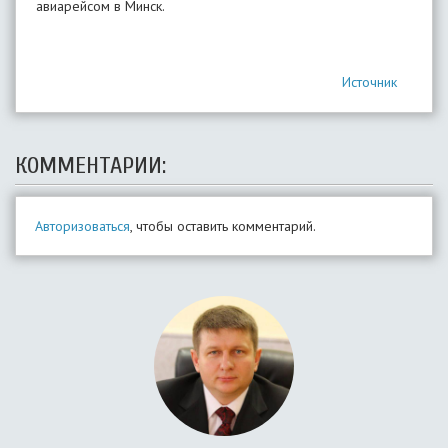
авиарейсом в Минск.
Источник
КОММЕНТАРИИ:
Авторизоваться
, чтобы оставить комментарий.