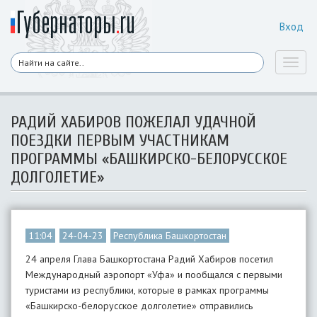
Вход
Toggl
naviga
РАДИЙ ХАБИРОВ ПОЖЕЛАЛ УДАЧНОЙ
ПОЕЗДКИ ПЕРВЫМ УЧАСТНИКАМ
ПРОГРАММЫ «БАШКИРСКО-БЕЛОРУССКОЕ
ДОЛГОЛЕТИЕ»
11:04
24-04-23
Республика Башкортостан
24 апреля Глава Башкортостана Радий Хабиров посетил
Международный аэропорт «Уфа» и пообщался с первыми
туристами из республики, которые в рамках программы
«Башкирско-белорусское долголетие» отправились