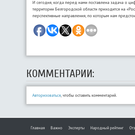
И сегодня, когда перед нами поставлена задача о ци
территории Белгородской области приходится на «Ро
перспективные направления, по которым нам предстоит
КОММЕНТАРИИ:
Авторизоваться
, чтобы оставить комментарий.
Главная
Важно
Эксперты
Народный рейтинг
От