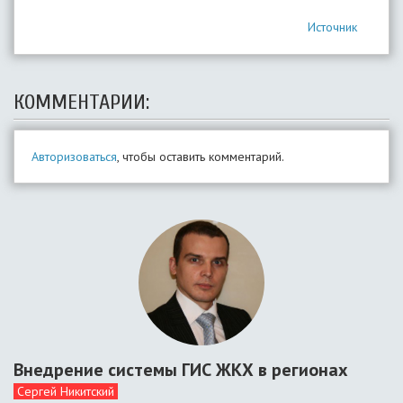
Источник
КОММЕНТАРИИ:
Авторизоваться
, чтобы оставить комментарий.
Внедрение системы ГИС ЖКХ в регионах
Сергей Никитский