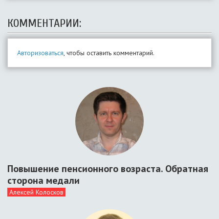
КОММЕНТАРИИ:
Авторизоваться
, чтобы оставить комментарий.
Повышение пенсионного возраста. Обратная
сторона медали
Алексей Колосков