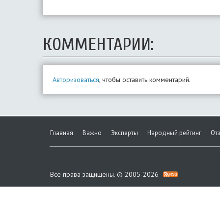
КОММЕНТАРИИ:
Авторизоваться
, чтобы оставить комментарий.
Главная
Важно
Эксперты
Народный рейтинг
От
Все права защищены. © 2005-2026