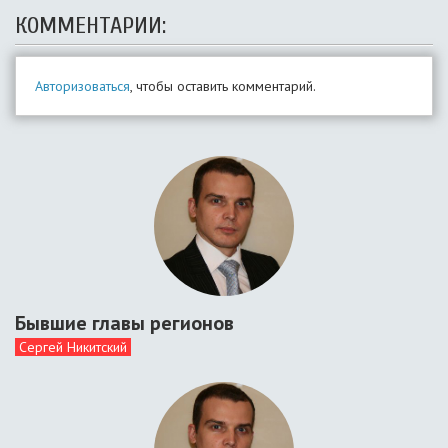
КОММЕНТАРИИ:
Авторизоваться
, чтобы оставить комментарий.
Бывшие главы регионов
Сергей Никитский