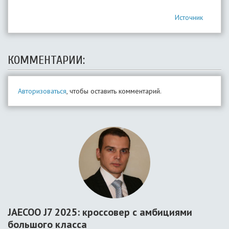
Источник
КОММЕНТАРИИ:
Авторизоваться
, чтобы оставить комментарий.
JAECOO J7 2025: кроссовер с амбициями
большого класса