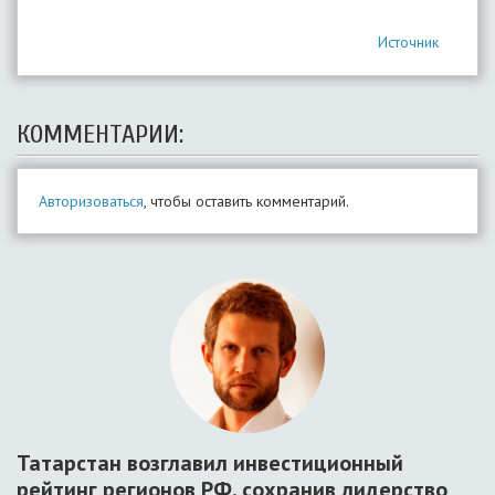
Источник
КОММЕНТАРИИ:
Авторизоваться
, чтобы оставить комментарий.
Татарстан возглавил инвестиционный
рейтинг регионов РФ, сохранив лидерство