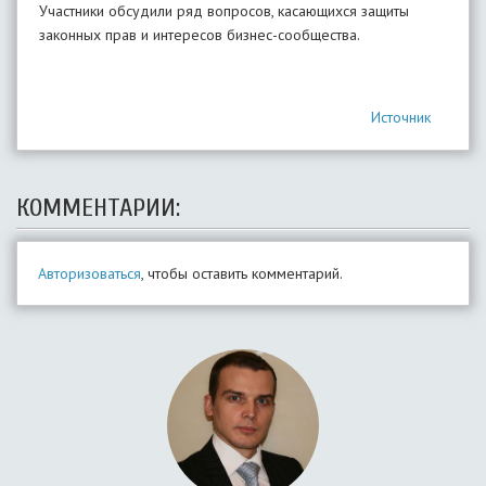
Участники обсудили ряд вопросов, касающихся защиты
законных прав и интересов бизнес-сообщества.
Источник
КОММЕНТАРИИ:
Авторизоваться
, чтобы оставить комментарий.