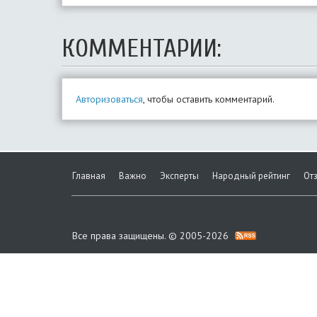
КОММЕНТАРИИ:
Авторизоваться
, чтобы оставить комментарий.
Главная
Важно
Эксперты
Народный рейтинг
От
Все права защищены. © 2005-2026