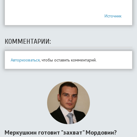
Источник
КОММЕНТАРИИ:
Авторизоваться
, чтобы оставить комментарий.
Меркушкин готовит "захват" Мордовии?