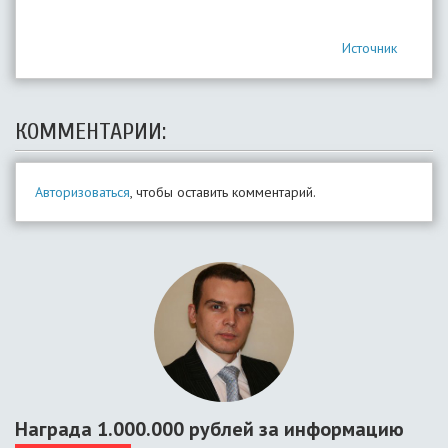
Источник
КОММЕНТАРИИ:
Авторизоваться
, чтобы оставить комментарий.
Награда 1.000.000 рублей за информацию