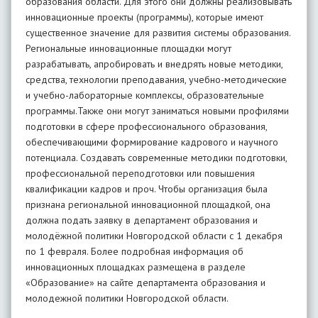
образования области. Для этого они должны реализовывать
инновационные проекты (программы), которые имеют
существенное значение для развития системы образования.
Региональные инновационные площадки могут
разрабатывать, апробировать и внедрять новые методики,
средства, технологии преподавания, учебно-методические
и учебно-лабораторные комплексы, образовательные
программы.Также они могут заниматься новыми профилями
подготовки в сфере профессионального образования,
обеспечивающими формирование кадрового и научного
потенциала. Создавать современные методики подготовки,
профессиональной переподготовки или повышения
квалификации кадров и проч. Чтобы организация была
признана региональной инновационной площадкой, она
должна подать заявку в департамент образования и
молодёжной политики Новгородской области с 1 декабря
по 1 февраля. Более подробная информация об
инновационных площадках размещена в разделе
«Образование» на сайте департамента образования и
молодежной политики Новгородской области.