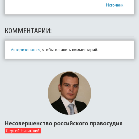
Источник
КОММЕНТАРИИ:
Авторизоваться
, чтобы оставить комментарий.
Несовершенство российского правосудия
Сергей Никитский