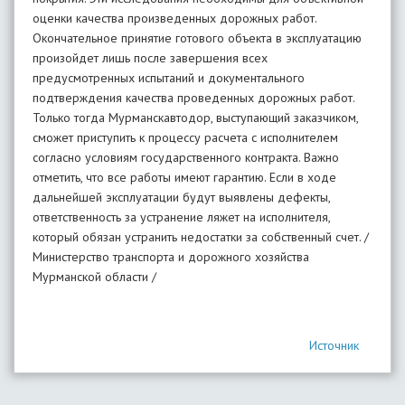
оценки качества произведенных дорожных работ.
Окончательное принятие готового объекта в эксплуатацию
произойдет лишь после завершения всех
предусмотренных испытаний и документального
подтверждения качества проведенных дорожных работ.
Только тогда Мурманскавтодор, выступающий заказчиком,
сможет приступить к процессу расчета с исполнителем
согласно условиям государственного контракта. Важно
отметить, что все работы имеют гарантию. Если в ходе
дальнейшей эксплуатации будут выявлены дефекты,
ответственность за устранение ляжет на исполнителя,
который обязан устранить недостатки за собственный счет. /
Министерство транспорта и дорожного хозяйства
Мурманской области /
Источник