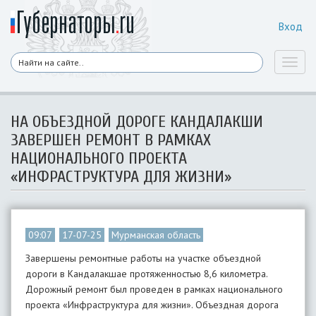
Вход
Toggl
naviga
НА ОБЪЕЗДНОЙ ДОРОГЕ КАНДАЛАКШИ
ЗАВЕРШЕН РЕМОНТ В РАМКАХ
НАЦИОНАЛЬНОГО ПРОЕКТА
«ИНФРАСТРУКТУРА ДЛЯ ЖИЗНИ»
09:07
17-07-25
Мурманская область
Завершены ремонтные работы на участке объездной
дороги в Кандалакшае протяженностью 8,6 километра.
Дорожный ремонт был проведен в рамках национального
проекта «Инфраструктура для жизни». Объездная дорога