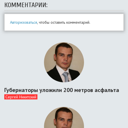
КОММЕНТАРИИ:
Авторизоваться
, чтобы оставить комментарий.
Губернаторы уложили 200 метров асфальта
Сергей Никитский