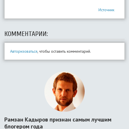
Источник
КОММЕНТАРИИ:
Авторизоваться
, чтобы оставить комментарий.
Рамзан Кадыров признан самым лучшим
блогером года