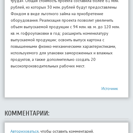
труда». Общая стоимость проекта составила более 61 млн.
рублей, из которых 30 млн. рублей будут предоставлены
Фондом в виде льготного займа на приобретение
оборудования. Реализация проекта позволит увеличить
объем выпускаемой продукции с 94 млн. кв. м. до 120 млн.
кв. м. гофроупаковки в год; расширить номенклатуру
выпускаемой продукции; освоить выпуск картона с
повышенными физико-механическими характеристиками,
используемого для упаковки замороженных и влажных
продуктов, а также дополнительно создать 20
высокопроизводительных рабочих мест.
Источник
КОММЕНТАРИИ:
Авторизоваться
, чтобы оставить комментарий.