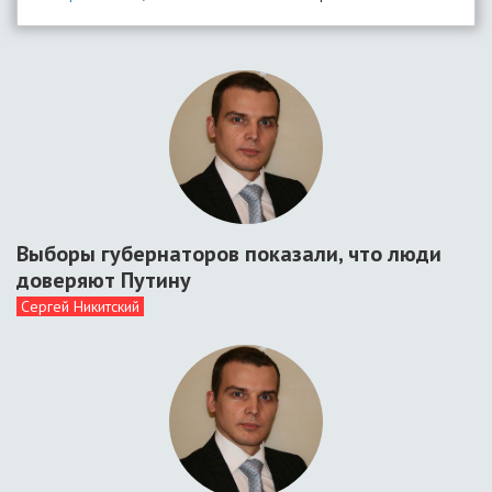
Выборы губернаторов показали, что люди
доверяют Путину
Сергей Никитский