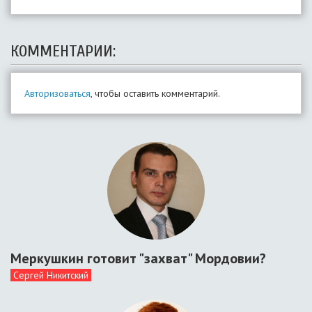
КОММЕНТАРИИ:
Авторизоваться
, чтобы оставить комментарий.
Меркушкин готовит "захват" Мордовии?
Сергей Никитский