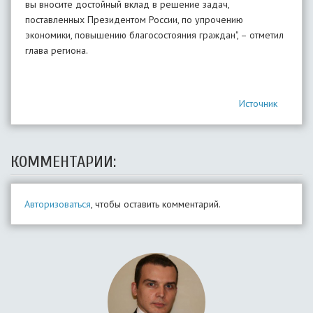
вы вносите достойный вклад в решение задач,
поставленных Президентом России, по упрочению
экономики, повышению благосостояния граждан", – отметил
глава региона.
Источник
КОММЕНТАРИИ:
Авторизоваться
, чтобы оставить комментарий.