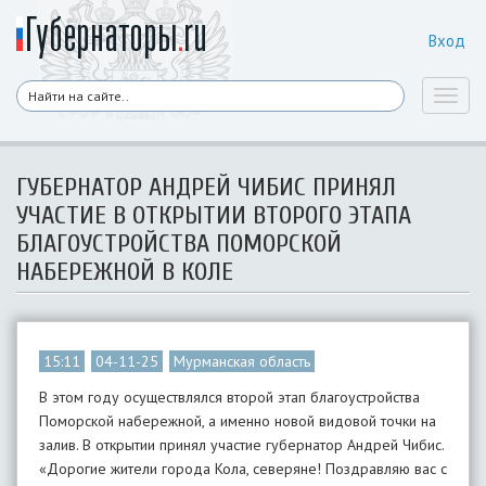
Вход
Toggl
naviga
ГУБЕРНАТОР АНДРЕЙ ЧИБИС ПРИНЯЛ
УЧАСТИЕ В ОТКРЫТИИ ВТОРОГО ЭТАПА
БЛАГОУСТРОЙСТВА ПОМОРСКОЙ
НАБЕРЕЖНОЙ В КОЛЕ
15:11
04-11-25
Мурманская область
В этом году осуществлялся второй этап благоустройства
Поморской набережной, а именно новой видовой точки на
залив. В открытии принял участие губернатор Андрей Чибис.
«Дорогие жители города Кола, северяне! Поздравляю вас с