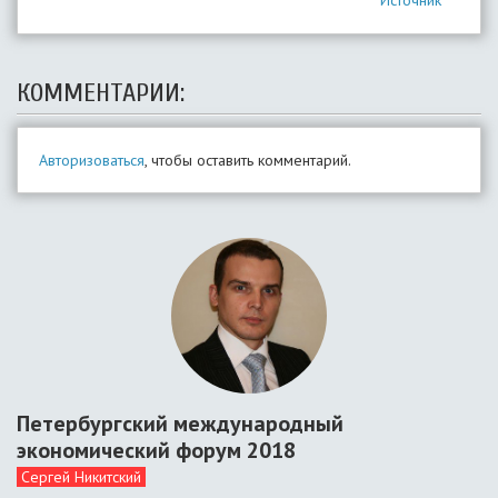
Источник
КОММЕНТАРИИ:
Авторизоваться
, чтобы оставить комментарий.
Петербургский международный
экономический форум 2018
Сергей Никитский