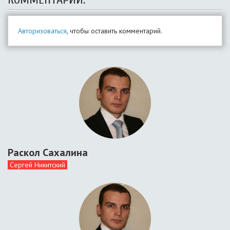
Авторизоваться
, чтобы оставить комментарий.
Раскол Сахалина
Сергей Никитский