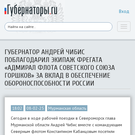
Вход
Toggl
naviga
ГУБЕРНАТОР АНДРЕЙ ЧИБИС
ПОБЛАГОДАРИЛ ЭКИПАЖ ФРЕГАТА
«АДМИРАЛ ФЛОТА СОВЕТСКОГО СОЮЗА
ГОРШКОВ» ЗА ВКЛАД В ОБЕСПЕЧЕНИЕ
ОБОРОНОСПОСОБНОСТИ РОССИИ
18:02
08-02-25
Мурманская область
Сегодня в ходе рабочей поездки в Североморск глава
Мурманской области Андрей Чибис вместе с командующим
Северным флотом Константином Кабанцовым посетили