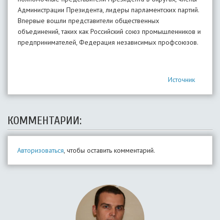
Администрации Президента, лидеры парламентских партий.
Впервые вошли представители общественных
объединений, таких как Российский союз промышленников и
предпринимателей, Федерация независимых профсоюзов.
Источник
КОММЕНТАРИИ:
Авторизоваться
, чтобы оставить комментарий.