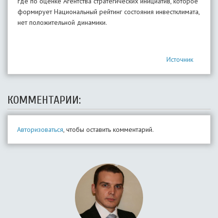
где по оценке Агентства стратегических инициатив, которое
формирует Национальный рейтинг состояния инвестклимата,
нет положительной динамики.
Источник
КОММЕНТАРИИ:
Авторизоваться
, чтобы оставить комментарий.