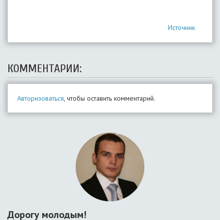
Источник
КОММЕНТАРИИ:
Авторизоваться
, чтобы оставить комментарий.
Дорогу молодым!