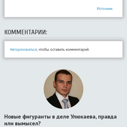
Источник
КОММЕНТАРИИ:
Авторизоваться
, чтобы оставить комментарий.
Новые фигуранты в деле Улюкаева, правда
или вымысел?